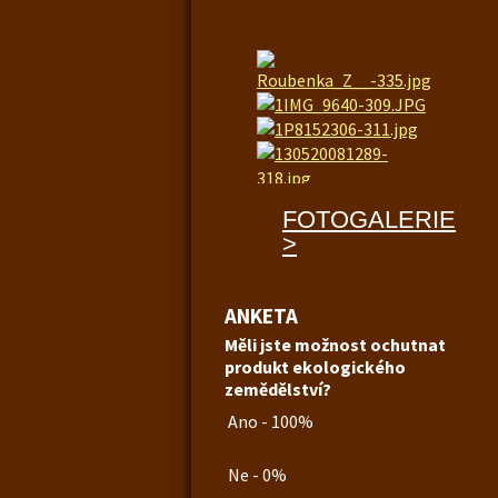
FOTOGALERIE
>
ANKETA
Měli jste možnost ochutnat
produkt ekologického
zemědělství?
Ano - 100%
Ne - 0%