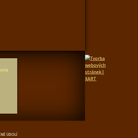
ENÉ ÚDOLÍ